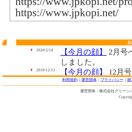
https://www.jpkopi.net/pr
https://www.jpkopi.net/
お
利用規約
｜
運営団体
｜
プライバシー
｜
困
運営団体：株式会社グリーン
Copyrigh